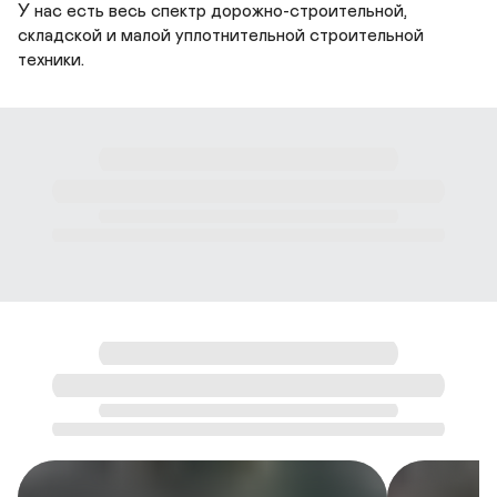
У нас есть весь спектр дорожно-строительной, 
складской и малой уплотнительной строительной 
техники.