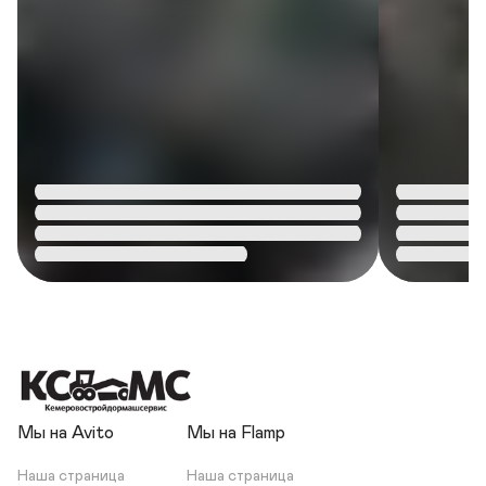
Мы на Avito
Мы на Flamp
Наша страница
Наша страница